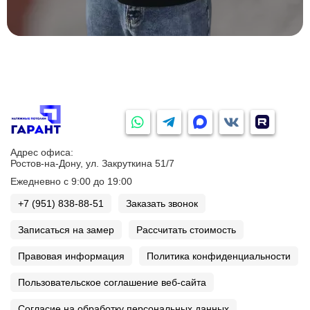
Адрес офиса:
Ростов-на-Дону, ул. Закруткина 51/7
Ежедневно с 9:00 до 19:00
+7 (951) 838-88-51
Заказать звонок
Записаться на замер
Рассчитать стоимость
Правовая информация
Политика конфиденциальности
Пользовательское соглашение веб-сайта
Согласие на обработку персональных данных