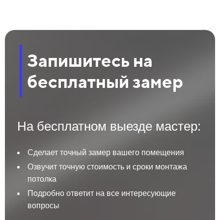
Запишитесь на
бесплатный замер
На бесплатном выезде мастер:
Сделает точный замер вашего помещения
Озвучит точную стоимость и сроки монтажа
потолка
Подробно ответит на все интересующие
вопросы