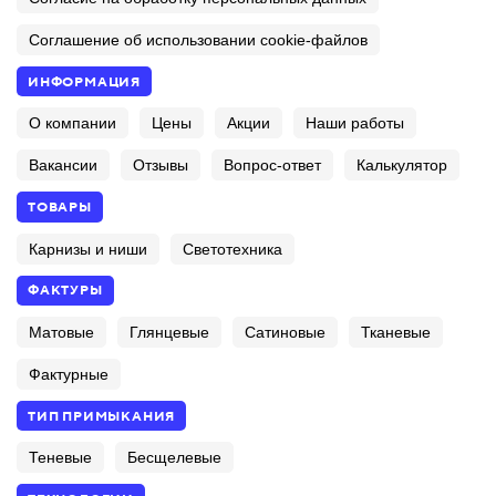
Соглашение об использовании cookie-файлов
ИНФОРМАЦИЯ
О компании
Цены
Акции
Наши работы
Вакансии
Отзывы
Вопрос-ответ
Калькулятор
ТОВАРЫ
Карнизы и ниши
Светотехника
ФАКТУРЫ
Матовые
Глянцевые
Сатиновые
Тканевые
Фактурные
ТИП ПРИМЫКАНИЯ
Теневые
Бесщелевые