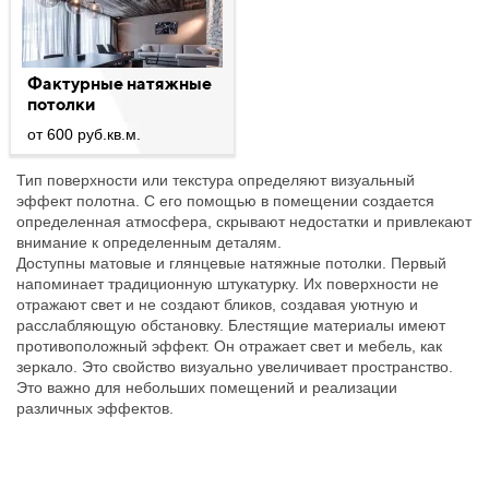
Фактурные натяжные
потолки
от 600 руб.кв.м.
Тип поверхности или текстура определяют визуальный
эффект полотна. С его помощью в помещении создается
определенная атмосфера, скрывают недостатки и привлекают
внимание к определенным деталям.
Доступны матовые и глянцевые натяжные потолки. Первый
напоминает традиционную штукатурку. Их поверхности не
отражают свет и не создают бликов, создавая уютную и
расслабляющую обстановку. Блестящие материалы имеют
противоположный эффект. Он отражает свет и мебель, как
зеркало. Это свойство визуально увеличивает пространство.
Это важно для небольших помещений и реализации
различных эффектов.