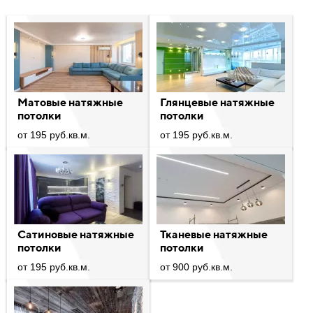
Матовые натяжные
Глянцевые натяжные
потолки
потолки
от 195 руб.кв.м.
от 195 руб.кв.м.
Сатиновые натяжные
Тканевые натяжные
потолки
потолки
от 195 руб.кв.м.
от 900 руб.кв.м.