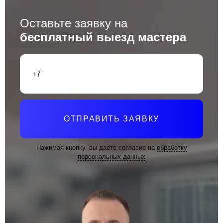
Оставьте заявку на
бесплатный выезд мастера
ОТПРАВИТЬ ЗАЯВКУ
Нажимая кнопку, вы даете согласие на
обработку
персональных данных