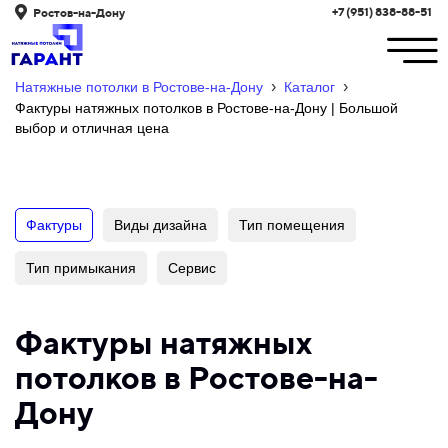
+7 (951) 838-88-51
Ростов-на-Дону
›
›
Натяжные потолки в Ростове-на-Дону
Каталог
Фактуры натяжных потолков в Ростове-на-Дону | Большой
выбор и отличная цена
Фактуры
Виды дизайна
Тип помещения
Тип примыкания
Сервис
Фактуры натяжных
потолков в Ростове-на-
Дону