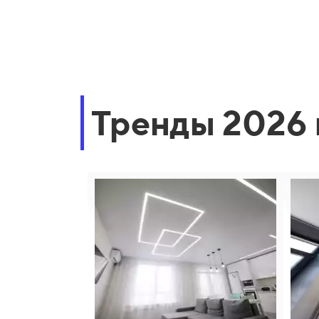
Тренды 2026 