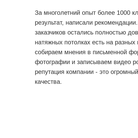
За многолетний опыт более 1000 к
результат, написали рекомендации
заказчиков остались полностью до
натяжных потолках есть на разных
собираем мнения в письменной фо
фотографии и записываем видео р
репутация компании - это огромный
качества.