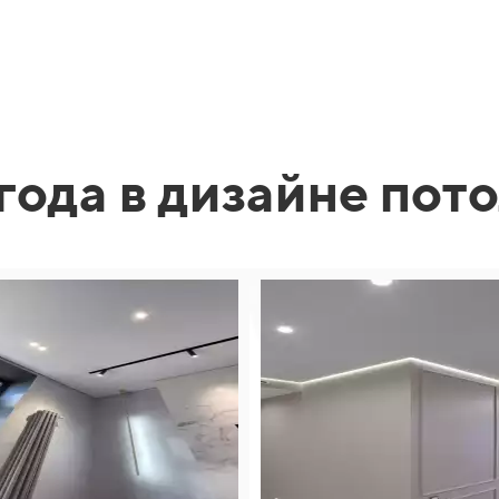
года в дизайне пот