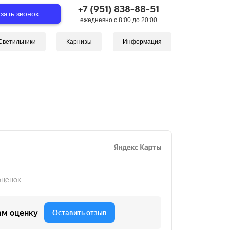
+7 (951) 838-88-51
зать звонок
ежедневно с 8:00 до 20:00
Светильники
Карнизы
Информация