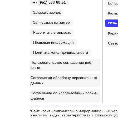
+7 (951) 838-88-51
Вопро
Заказать звонок
Кальк
Записаться на замер
ТОВА
Рассчитать стоимость
Карн
Правовая информация
Свето
Политика конфиденциальности
Пользовательское соглашение веб-
сайта
Согласие на обработку персональных
данных
Соглашение об использовании cookie-
файлов
*Сайт носит исключительно информационный хар
о наличии, видах, характеристиках и стоимости у